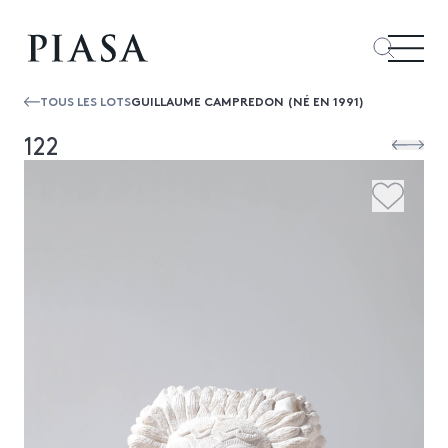
TOUS LES LOTS
GUILLAUME CAMPREDON (NÉ EN 1991)
122