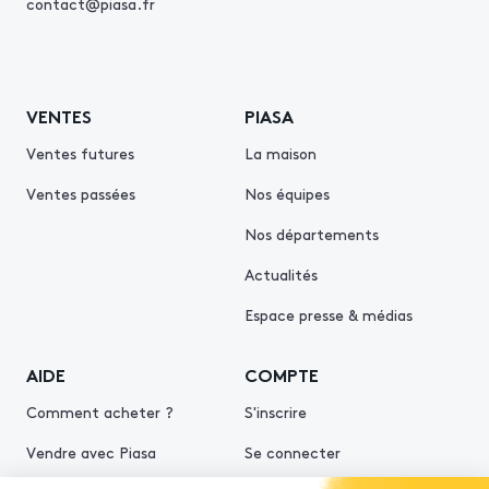
contact@piasa.fr
VENTES
PIASA
Ventes futures
La maison
Ventes passées
Nos équipes
Nos départements
Actualités
Espace presse & médias
AIDE
COMPTE
Comment acheter ?
S'inscrire
Vendre avec Piasa
Se connecter