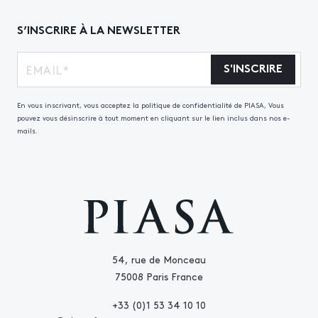
S’INSCRIRE À LA NEWSLETTER
S'INSCRIRE
En vous inscrivant, vous acceptez la politique de confidentialité de PIASA, Vous
pouvez vous désinscrire à tout moment en cliquant sur le lien inclus dans nos e-
mails.
54, rue de Monceau
75008 Paris France
+33 (0)1 53 34 10 10