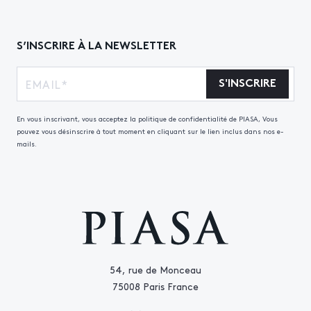
S’INSCRIRE À LA NEWSLETTER
S'INSCRIRE
En vous inscrivant, vous acceptez la politique de confidentialité de PIASA, Vous
pouvez vous désinscrire à tout moment en cliquant sur le lien inclus dans nos e-
mails.
54, rue de Monceau
75008 Paris France