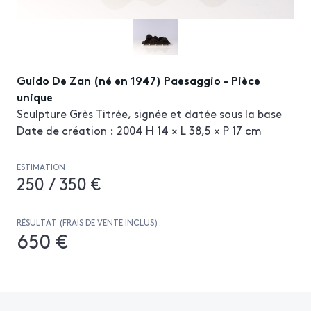
Guido De Zan (né en 1947) Paesaggio - Pièce
unique
Sculpture Grès Titrée, signée et datée sous la base
Date de création : 2004 H 14 × L 38,5 × P 17 cm
ESTIMATION
250 / 350 €
RÉSULTAT (FRAIS DE VENTE INCLUS)
650 €