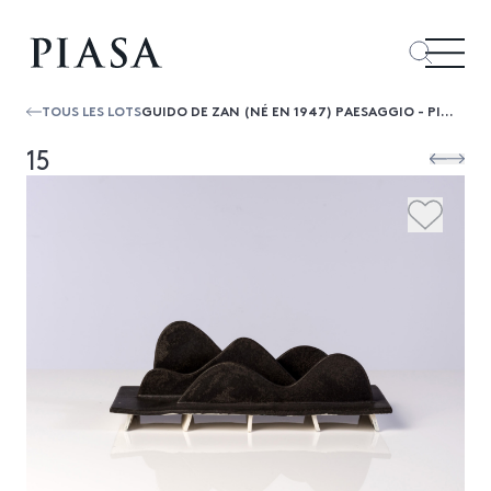
TOUS LES LOTS
GUIDO DE ZAN (NÉ EN 1947) PAESAGGIO - PIÈCE UNIQUE
15