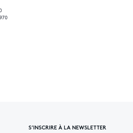
0
1970
S’INSCRIRE À LA NEWSLETTER