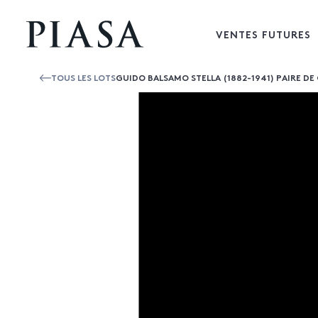
VENTES FUTURES
TOUS LES LOTS
GUIDO BALSAMO STELLA (1882-1941) PAIRE DE