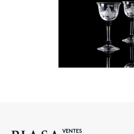
VENTES