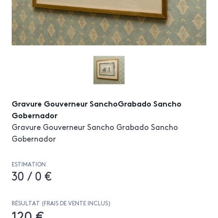
Gravure Gouverneur SanchoGrabado Sancho
Gobernador
Gravure Gouverneur Sancho Grabado Sancho
Gobernador
ESTIMATION
30 / 0 €
RÉSULTAT (FRAIS DE VENTE INCLUS)
120 €