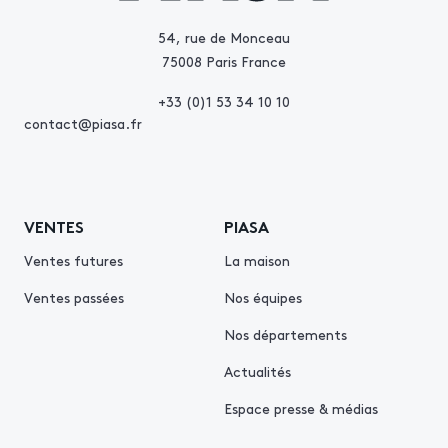
54, rue de Monceau
75008 Paris France
+33 (0)1 53 34 10 10
contact@piasa.fr
VENTES
PIASA
Ventes futures
La maison
Ventes passées
Nos équipes
Nos départements
Actualités
Espace presse & médias