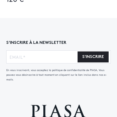
S’INSCRIRE À LA NEWSLETTER
S'INSCRIRE
En vous inscrivant, vous acceptez la politique de confidentialité de PIASA, Vous
pouvez vous désinscrire à tout moment en cliquant sur le lien inclus dans nos e-
mails.