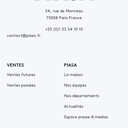
54, rue de Monceau
75008 Paris France
+33 (0)1 53 34 10 10
contact@piasa.fr
VENTES
PIASA
Ventes futures
La maison
Ventes passées
Nos équipes
Nos départements
Actualités
Espace presse & médias