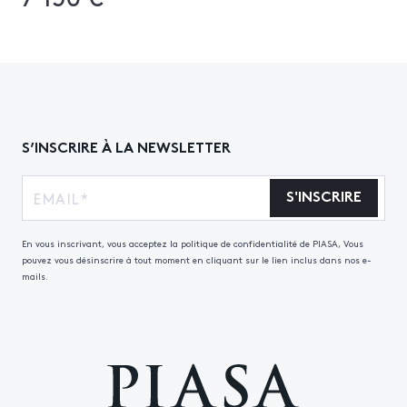
S’INSCRIRE À LA NEWSLETTER
S'INSCRIRE
En vous inscrivant, vous acceptez la politique de confidentialité de PIASA, Vous
pouvez vous désinscrire à tout moment en cliquant sur le lien inclus dans nos e-
mails.