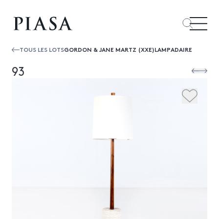
TOUS LES LOTS
GORDON & JANE MARTZ (XXE)LAMPADAIRE
93