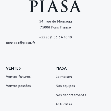
54, rue de Monceau
75008 Paris France
+33 (0)1 53 34 10 10
contact@piasa.fr
VENTES
PIASA
Ventes futures
La maison
Ventes passées
Nos équipes
Nos départements
Actualités