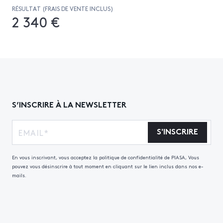
RÉSULTAT (FRAIS DE VENTE INCLUS)
2 340 €
S’INSCRIRE À LA NEWSLETTER
S'INSCRIRE
En vous inscrivant, vous acceptez la politique de confidentialité de PIASA, Vous
pouvez vous désinscrire à tout moment en cliquant sur le lien inclus dans nos e-
mails.