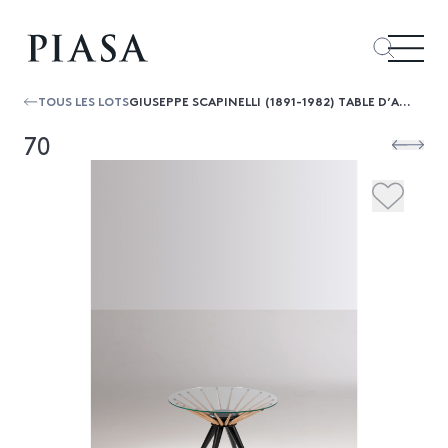
TOUS LES LOTS
GIUSEPPE SCAPINELLI (1891-1982) TABLE D’APPOINT
70