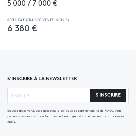
5 000 / 7 000 €
RÉSULTAT (FRAIS DE VENTE INCLUS)
6 380 €
S’INSCRIRE À LA NEWSLETTER
S'INSCRIRE
En vous inscrivant, vous acceptez la politique de confidentialité de PIASA, Vous
pouvez vous désinscrire à tout moment en cliquant sur le lien inclus dans nos e-
mails.