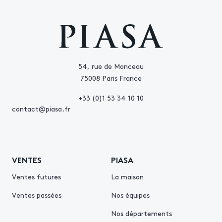
54, rue de Monceau
75008 Paris France
+33 (0)1 53 34 10 10
contact@piasa.fr
VENTES
PIASA
Ventes futures
La maison
Ventes passées
Nos équipes
Nos départements