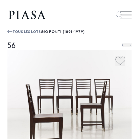
TOUS LES LOTS
GIO PONTI (1891-1979)
56