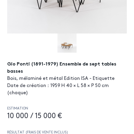
Gio Ponti (1891-1979) Ensemble de sept tables
basses
Bois, mélaminé et métal Edition ISA - Etiquette
Date de création : 1959 H 40 × L 58 × P 50 cm
(chaque)
ESTIMATION
10 000 / 15 000 €
RÉSULTAT (FRAIS DE VENTE INCLUS)