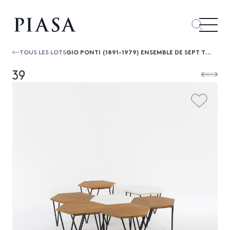
TOUS LES LOTS
GIO PONTI (1891-1979) ENSEMBLE DE SEPT TABLES BASSES
39