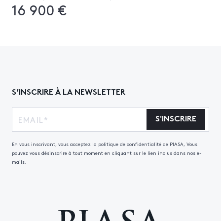
16 900 €
S’INSCRIRE À LA NEWSLETTER
S'INSCRIRE
En vous inscrivant, vous acceptez la politique de confidentialité de PIASA, Vous
pouvez vous désinscrire à tout moment en cliquant sur le lien inclus dans nos e-
mails.