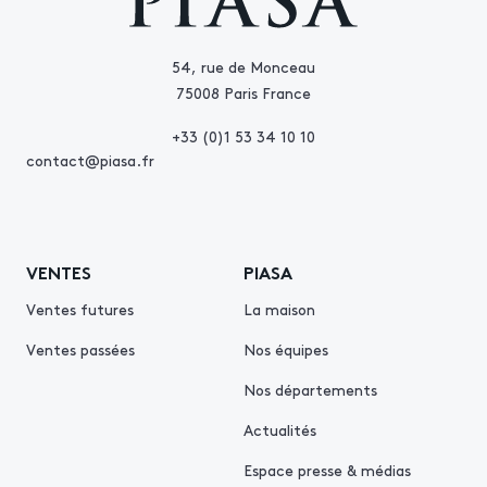
54, rue de Monceau
75008 Paris France
+33 (0)1 53 34 10 10
contact@piasa.fr
VENTES
PIASA
Ventes futures
La maison
Ventes passées
Nos équipes
Nos départements
Actualités
Espace presse & médias