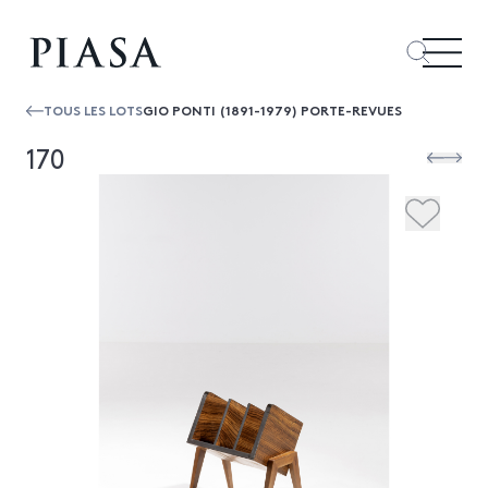
TOUS LES LOTS
GIO PONTI (1891-1979) PORTE-REVUES
170