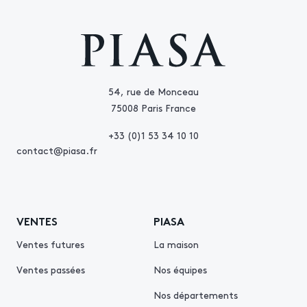
54, rue de Monceau
75008 Paris France
+33 (0)1 53 34 10 10
contact@piasa.fr
VENTES
PIASA
Ventes futures
La maison
Ventes passées
Nos équipes
Nos départements