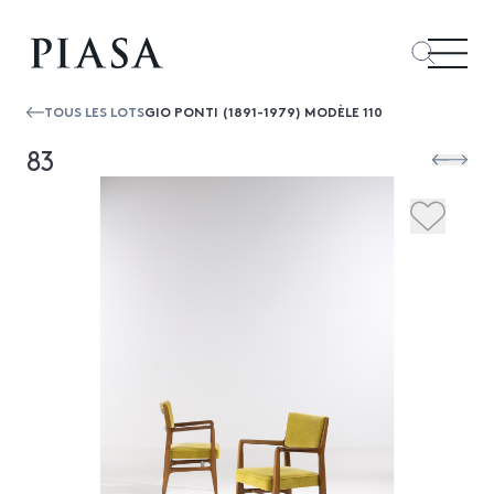
TOUS LES LOTS
GIO PONTI (1891-1979) MODÈLE 110
83