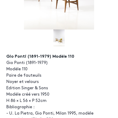
Gio Ponti (1891-1979) Modèle 110
Gio Ponti (1891-1979)
Modèle 110
Paire de fauteuils
Noyer et velours
Edition Singer & Sons
Modèle créé vers 1950
H 86 × L 56 × P 52cm
Bibliographie :
- U. La Pietra, Gio Ponti, Milan 1995, modèle