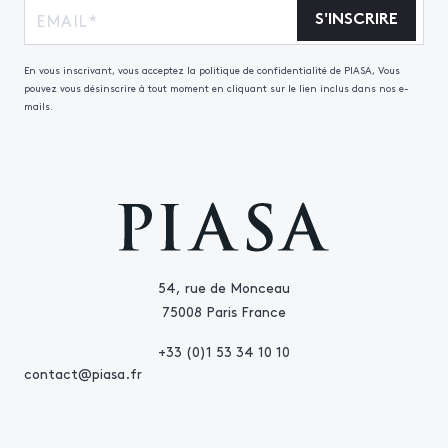
S'INSCRIRE
En vous inscrivant, vous acceptez la politique de confidentialité de PIASA, Vous
pouvez vous désinscrire à tout moment en cliquant sur le lien inclus dans nos e-
mails.
54, rue de Monceau
75008 Paris France
+33 (0)1 53 34 10 10
contact@piasa.fr