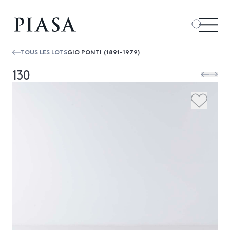
TOUS LES LOTS
GIO PONTI (1891-1979)
130