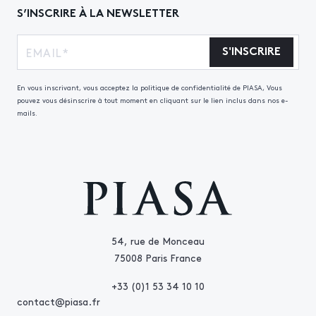
S’INSCRIRE À LA NEWSLETTER
S'INSCRIRE
En vous inscrivant, vous acceptez la politique de confidentialité de PIASA, Vous
pouvez vous désinscrire à tout moment en cliquant sur le lien inclus dans nos e-
mails.
54, rue de Monceau
75008 Paris France
+33 (0)1 53 34 10 10
contact@piasa.fr