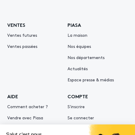
VENTES
PIASA
Ventes futures
La maison
Ventes passées
Nos équipes
Nos départements
Actualités
Espace presse & médias
AIDE
COMPTE
Comment acheter ?
S'inscrire
Vendre avec Piasa
Se connecter
Demande d’estimation