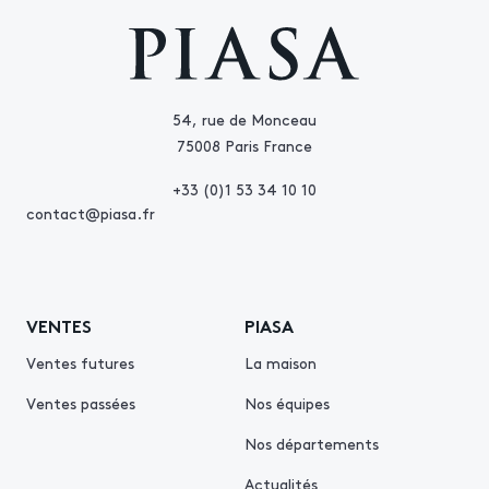
54, rue de Monceau
75008 Paris France
+33 (0)1 53 34 10 10
contact@piasa.fr
VENTES
PIASA
Ventes futures
La maison
Ventes passées
Nos équipes
Nos départements
Actualités