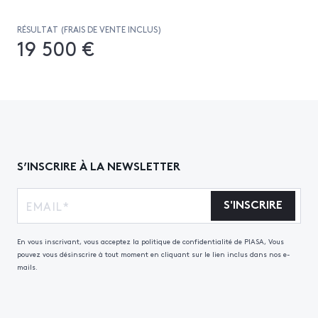
RÉSULTAT (FRAIS DE VENTE INCLUS)
19 500 €
S’INSCRIRE À LA NEWSLETTER
S'INSCRIRE
En vous inscrivant, vous acceptez la politique de confidentialité de PIASA, Vous
pouvez vous désinscrire à tout moment en cliquant sur le lien inclus dans nos e-
mails.