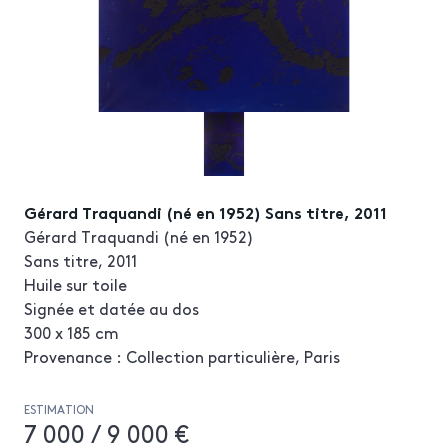
Gérard Traquandi (né en 1952) Sans titre, 2011
Gérard Traquandi (né en 1952)
Sans titre, 2011
Huile sur toile
Signée et datée au dos
300 x 185 cm
Provenance : Collection particulière, Paris
ESTIMATION
7 000 / 9 000 €