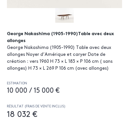
George Nakashima (1905-1990)Table avec deux
allonges
George Nakashima (1905-1990) Table avec deux
allonges Noyer d’Amérique et caryer Date de
création : vers 1960 H 73 × L 183 × P 106 cm ( sans
allonges) H 73 × L 269 P 106 cm (avec allonges)
ESTIMATION
10 000 / 15 000 €
RÉSULTAT (FRAIS DE VENTE INCLUS)
18 032 €