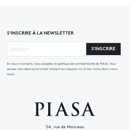
S’INSCRIRE À LA NEWSLETTER
S'INSCRIRE
En vous inscrivant, vous acceptez la politique de confidentialité de PIASA, Vous
pouvez vous désinscrire à tout moment en cliquant sur le lien inclus dans nos e-
mails.
54, rue de Monceau