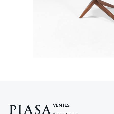
VENTES