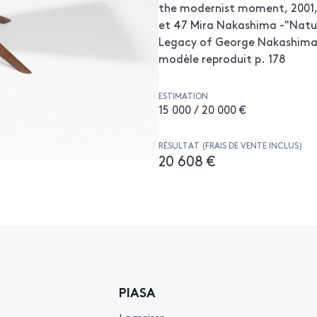
the modernist moment, 2001, t
et 47 Mira Nakashima -"Nature
Legacy of George Nakashima
modèle reproduit p. 178
ESTIMATION
15 000 / 20 000 €
RÉSULTAT (FRAIS DE VENTE INCLUS)
20 608 €
PIASA