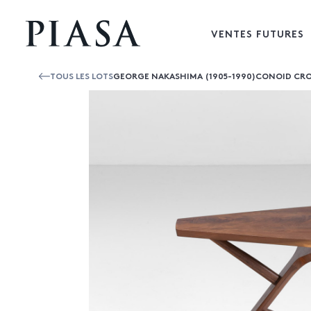
VENTES FUTURES
TOUS LES LOTS
GEORGE NAKASHIMA (1905-1990)CONOID CR