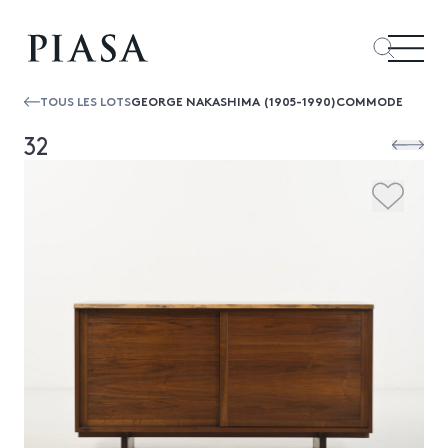
TOUS LES LOTS
GEORGE NAKASHIMA (1905-1990)COMMODE
32