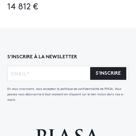
14 812 €
S’INSCRIRE À LA NEWSLETTER
S'INSCRIRE
En vous inscrivant, vous acceptez la politique de confidentialité de PIASA, Vous
pouvez vous désinscrire à tout moment en cliquant sur le lien inclus dans nos e-
mails.