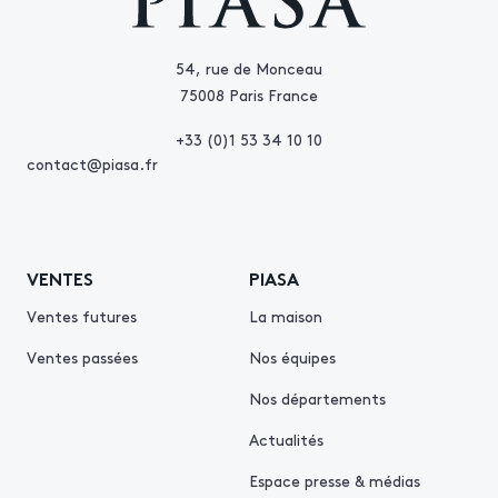
54, rue de Monceau
75008 Paris France
+33 (0)1 53 34 10 10
contact@piasa.fr
VENTES
PIASA
Ventes futures
La maison
Ventes passées
Nos équipes
Nos départements
Actualités
Espace presse & médias