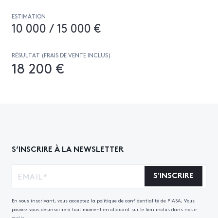
ESTIMATION
10 000 / 15 000 €
RÉSULTAT (FRAIS DE VENTE INCLUS)
18 200 €
S’INSCRIRE À LA NEWSLETTER
S'INSCRIRE
En vous inscrivant, vous acceptez la politique de confidentialité de PIASA, Vous
pouvez vous désinscrire à tout moment en cliquant sur le lien inclus dans nos e-