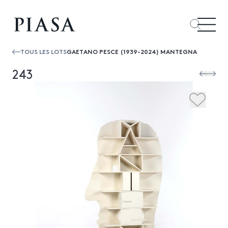
TOUS LES LOTS
GAETANO PESCE (1939-2024) MANTEGNA
243