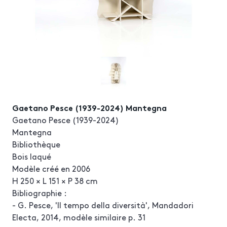
Gaetano Pesce (1939-2024) Mantegna
Gaetano Pesce (1939-2024)
Mantegna
Bibliothèque
Bois laqué
Modèle créé en 2006
H 250 × L 151 × P 38 cm
Bibliographie :
- G. Pesce, 'Il tempo della diversità', Mandadori
Electa, 2014, modèle similaire p. 31