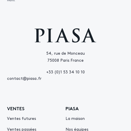
mails.
54, rue de Monceau
75008 Paris France
+33 (0)1 53 34 10 10
contact@piasa.fr
VENTES
PIASA
Ventes futures
La maison
Ventes passées
Nos équipes