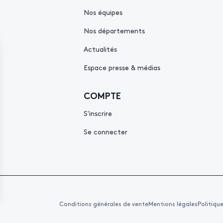
Nos équipes
Nos départements
Actualités
Espace presse & médias
COMPTE
S'inscrire
Se connecter
Conditions générales de vente
Mentions légales
Politiqu