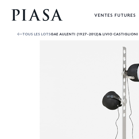
VENTES FUTURES
TOUS LES LOTS
GAE AULENTI (1927-2012)& LIVIO CASTIGLIONI 