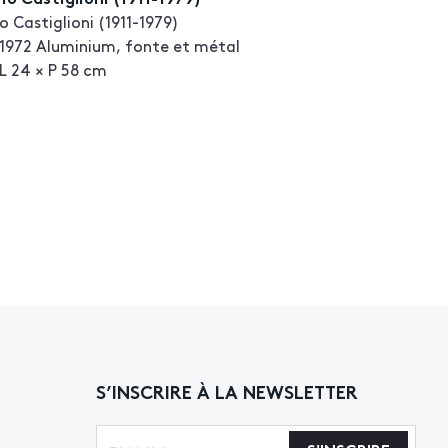
o Castiglioni (1911-1979)
1972 Aluminium, fonte et métal
 L 24 × P 58 cm
S’INSCRIRE À LA NEWSLETTER