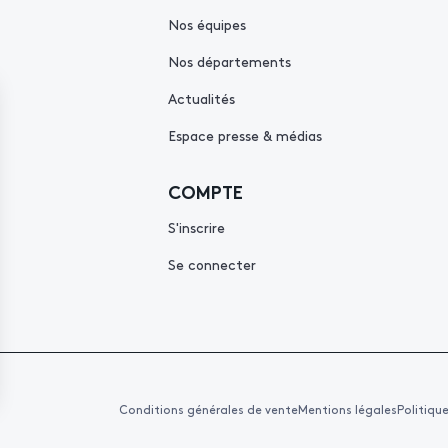
Nos équipes
Nos départements
Actualités
Espace presse & médias
COMPTE
S'inscrire
Se connecter
Conditions générales de vente
Mentions légales
Politiqu