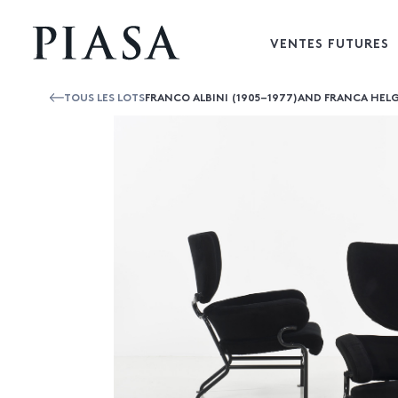
VENTES FUTURES
TOUS LES LOTS
FRANCO ALBINI (1905–1977)AND FRANCA HELG