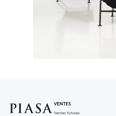
VENTES
Ventes futures