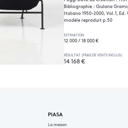
Bibliographie : Giulana Grami
Italiano 1950-2000, Vol.1, Ed
modèle reproduit p.50
ESTIMATION
12 000 / 18 000 €
RÉSULTAT (FRAIS DE VENTE INCLUS)
14 168 €
PIASA
La maison