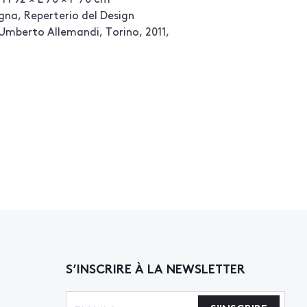
gna, Reperterio del Design
. Umberto Allemandi, Torino, 2011,
S’INSCRIRE À LA NEWSLETTER