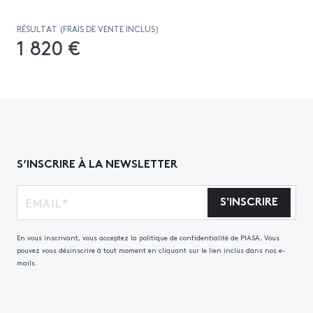
RÉSULTAT (FRAIS DE VENTE INCLUS)
1 820 €
S’INSCRIRE À LA NEWSLETTER
S'INSCRIRE
En vous inscrivant, vous acceptez la politique de confidentialité de PIASA, Vous
pouvez vous désinscrire à tout moment en cliquant sur le lien inclus dans nos e-
mails.