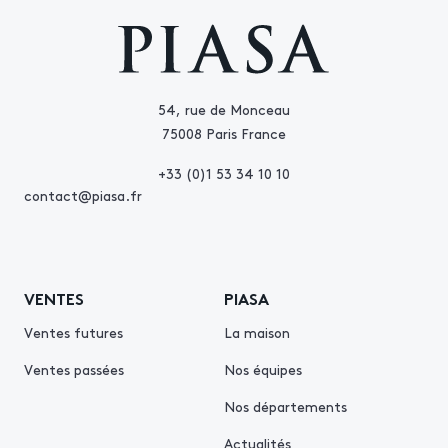
54, rue de Monceau
75008 Paris France
+33 (0)1 53 34 10 10
contact@piasa.fr
VENTES
PIASA
Ventes futures
La maison
Ventes passées
Nos équipes
Nos départements
Actualités