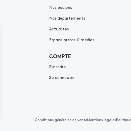
Nos équipes
Nos départements
Actualités
Espace presse & médias
COMPTE
S'inscrire
Se connecter
Conditions générales de vente
Mentions légales
Politiqu