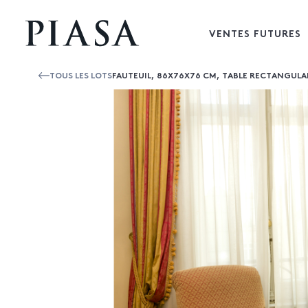
VENTES FUTURES
TOUS LES LOTS
FAUTEUIL, 86X76X76 CM, TABLE RECTANGULAI