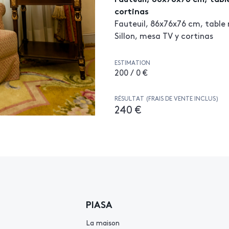
cortinas
Fauteuil, 86x76x76 cm, table 
Sillon, mesa TV y cortinas
ESTIMATION
200 / 0 €
RÉSULTAT (FRAIS DE VENTE INCLUS)
240 €
PIASA
La maison