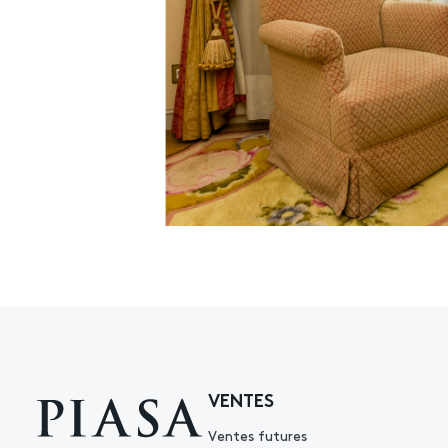
VENTES
Ventes futures