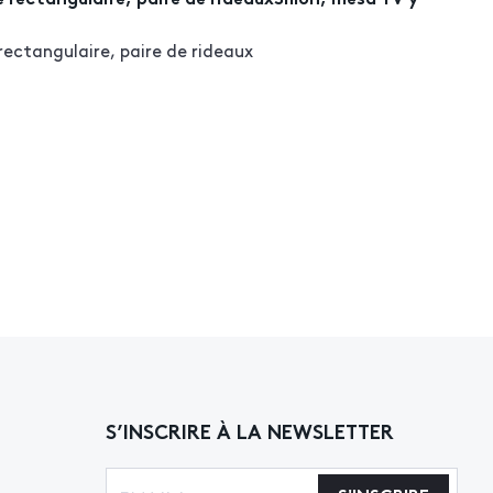
rectangulaire, paire de rideaux
S’INSCRIRE À LA NEWSLETTER