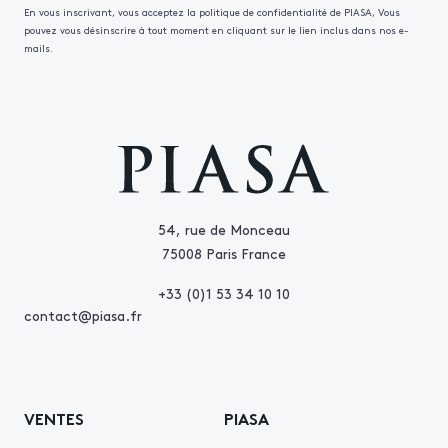
En vous inscrivant, vous acceptez la politique de confidentialité de PIASA, Vous
pouvez vous désinscrire à tout moment en cliquant sur le lien inclus dans nos e-
mails.
54, rue de Monceau
75008 Paris France
+33 (0)1 53 34 10 10
contact@piasa.fr
VENTES
PIASA