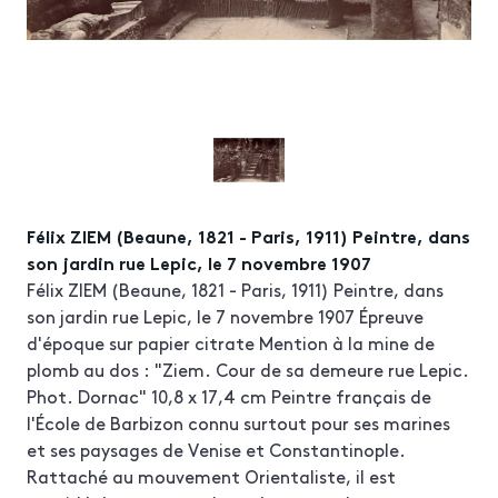
Félix ZIEM (Beaune, 1821 - Paris, 1911) Peintre, dans
son jardin rue Lepic, le 7 novembre 1907
Félix ZIEM (Beaune, 1821 - Paris, 1911) Peintre, dans
son jardin rue Lepic, le 7 novembre 1907 Épreuve
d'époque sur papier citrate Mention à la mine de
plomb au dos : "Ziem. Cour de sa demeure rue Lepic.
Phot. Dornac" 10,8 x 17,4 cm Peintre français de
l'École de Barbizon connu surtout pour ses marines
et ses paysages de Venise et Constantinople.
Rattaché au mouvement Orientaliste, il est