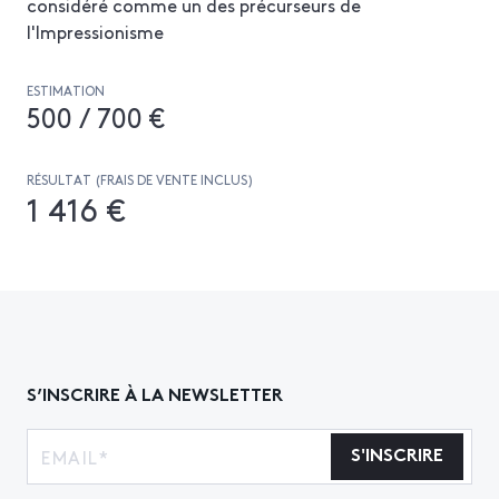
considéré comme un des précurseurs de
l'Impressionisme
ESTIMATION
500 / 700 €
RÉSULTAT (FRAIS DE VENTE INCLUS)
1 416 €
S’INSCRIRE À LA NEWSLETTER
S'INSCRIRE