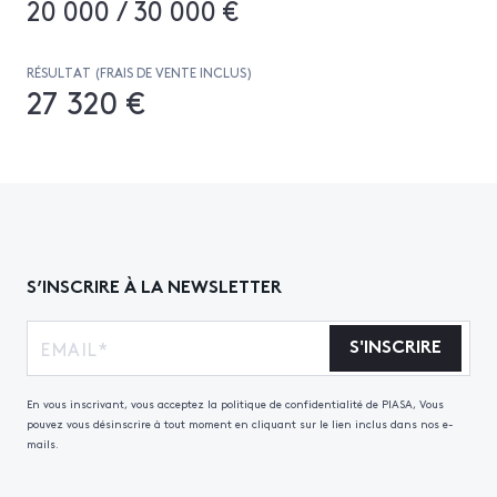
20 000 / 30 000 €
RÉSULTAT (FRAIS DE VENTE INCLUS)
27 320 €
S’INSCRIRE À LA NEWSLETTER
S'INSCRIRE
En vous inscrivant, vous acceptez la politique de confidentialité de PIASA, Vous
pouvez vous désinscrire à tout moment en cliquant sur le lien inclus dans nos e-
mails.