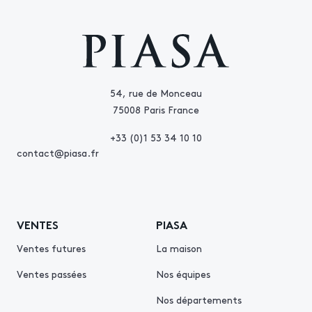
54, rue de Monceau
75008 Paris France
+33 (0)1 53 34 10 10
contact@piasa.fr
VENTES
PIASA
Ventes futures
La maison
Ventes passées
Nos équipes
Nos départements