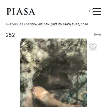
TOUS LES LOTS
EVA NIELSEN (NÉE EN 1983) ELISE, 2020
252