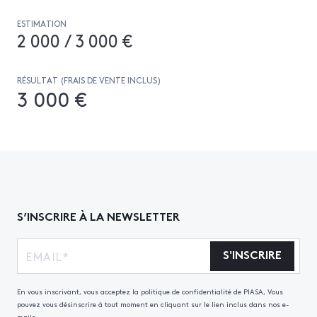
ESTIMATION
2 000 / 3 000 €
RÉSULTAT (FRAIS DE VENTE INCLUS)
3 000 €
S’INSCRIRE À LA NEWSLETTER
S'INSCRIRE
En vous inscrivant, vous acceptez la politique de confidentialité de PIASA, Vous
pouvez vous désinscrire à tout moment en cliquant sur le lien inclus dans nos e-