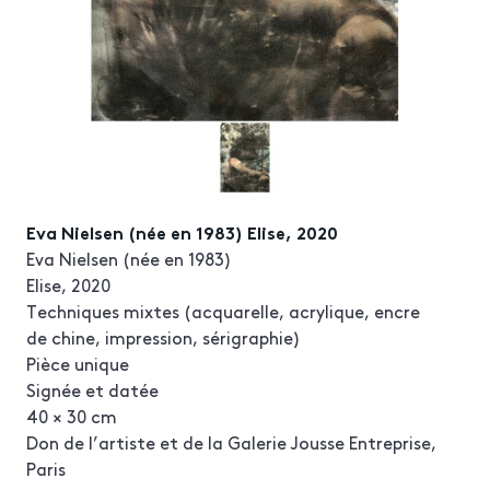
Eva Nielsen (née en 1983) Elise, 2020
Eva Nielsen (née en 1983)
Elise, 2020
Techniques mixtes (acquarelle, acrylique, encre
de chine, impression, sérigraphie)
Pièce unique
Signée et datée
40 × 30 cm
Don de l’artiste et de la Galerie Jousse Entreprise,
Paris