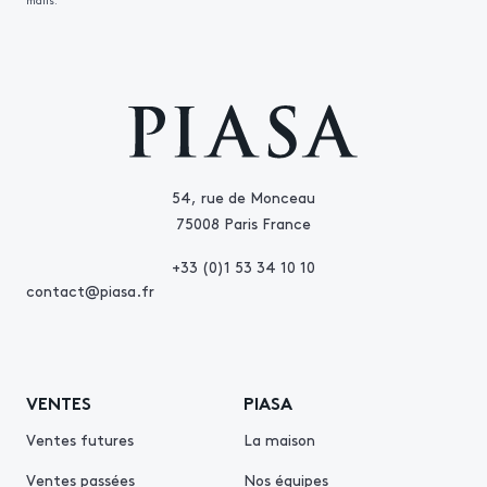
mails.
54, rue de Monceau
75008 Paris France
+33 (0)1 53 34 10 10
contact@piasa.fr
VENTES
PIASA
Ventes futures
La maison
Ventes passées
Nos équipes