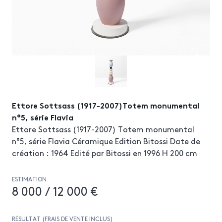
Ettore Sottsass (1917-2007)Totem monumental
n°5, série Flavia
Ettore Sottsass (1917-2007) Totem monumental
n°5, série Flavia Céramique Edition Bitossi Date de
création : 1964 Edité par Bitossi en 1996 H 200 cm
ESTIMATION
8 000 / 12 000 €
RÉSULTAT (FRAIS DE VENTE INCLUS)