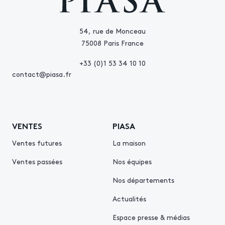
54, rue de Monceau
75008 Paris France
+33 (0)1 53 34 10 10
contact@piasa.fr
VENTES
PIASA
Ventes futures
La maison
Ventes passées
Nos équipes
Nos départements
Actualités
Espace presse & médias