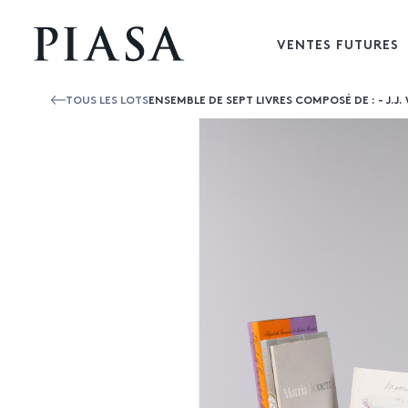
VENTES FUTURES
TOUS LES LOTS
ENSEMBLE DE SEPT LIVRES COMPOSÉ DE : - J.J. 