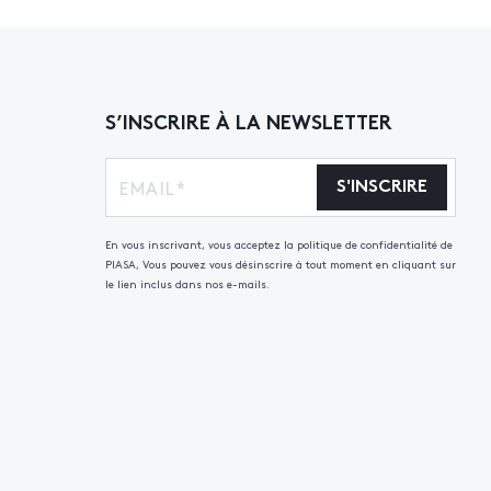
S’INSCRIRE À LA NEWSLETTER
S'INSCRIRE
En vous inscrivant, vous acceptez la politique de confidentialité de
PIASA, Vous pouvez vous désinscrire à tout moment en cliquant sur
le lien inclus dans nos e-mails.