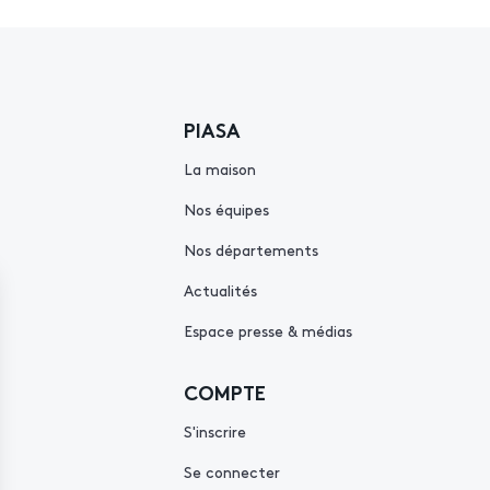
PIASA
La maison
Nos équipes
Nos départements
Actualités
Espace presse & médias
COMPTE
S'inscrire
Se connecter