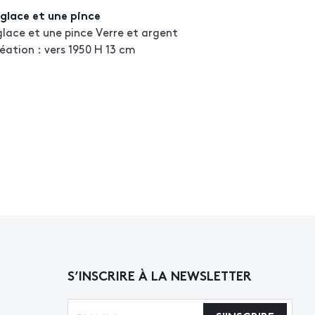
glace et une pince
lace et une pince Verre et argent
ation : vers 1950 H 13 cm
S’INSCRIRE À LA NEWSLETTER