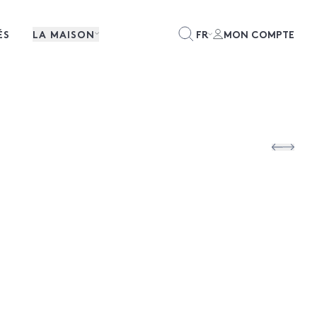
ÉS
LA MAISON
FR
MON COMPTE