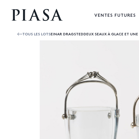
VENTES FUTURES
TOUS LES LOTS
EINAR DRAGSTEDDEUX SEAUX À GLACE ET UNE