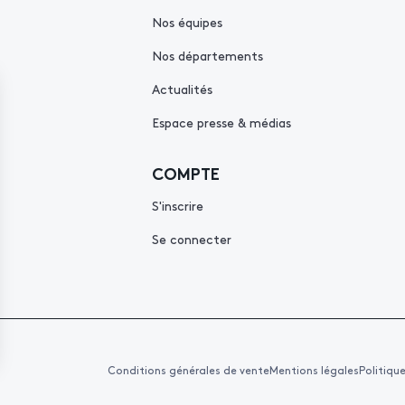
Nos équipes
Nos départements
Actualités
Espace presse & médias
COMPTE
S'inscrire
Se connecter
Conditions générales de vente
Mentions légales
Politiqu