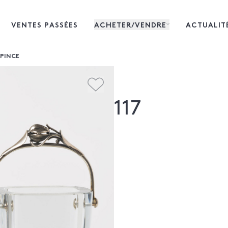
VENTES PASSÉES
ACHETER/VENDRE
ACTUALIT
 PINCE
117