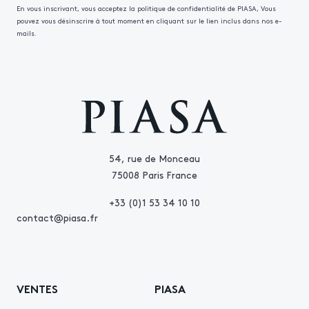
En vous inscrivant, vous acceptez la politique de confidentialité de PIASA, Vous
pouvez vous désinscrire à tout moment en cliquant sur le lien inclus dans nos e-
mails.
54, rue de Monceau
75008 Paris France
+33 (0)1 53 34 10 10
contact@piasa.fr
VENTES
PIASA