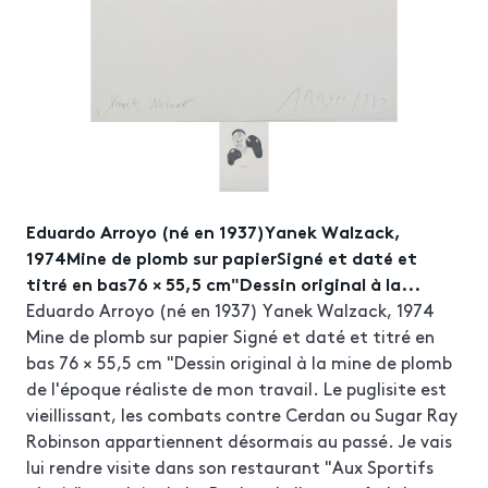
Eduardo Arroyo (né en 1937)Yanek Walzack,
1974Mine de plomb sur papierSigné et daté et
titré en bas76 × 55,5 cm"Dessin original à la...
Eduardo Arroyo (né en 1937) Yanek Walzack, 1974
Mine de plomb sur papier Signé et daté et titré en
bas 76 × 55,5 cm "Dessin original à la mine de plomb
de l'époque réaliste de mon travail. Le puglisite est
vieillissant, les combats contre Cerdan ou Sugar Ray
Robinson appartiennent désormais au passé. Je vais
lui rendre visite dans son restaurant "Aux Sportifs