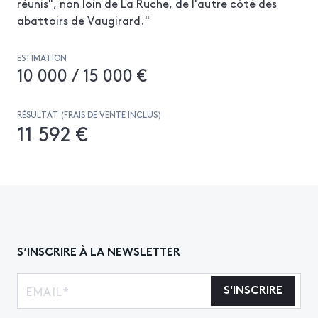
réunis", non loin de La Ruche, de l'autre côté des
abattoirs de Vaugirard."
ESTIMATION
10 000 / 15 000 €
RÉSULTAT (FRAIS DE VENTE INCLUS)
11 592 €
S’INSCRIRE À LA NEWSLETTER
S'INSCRIRE