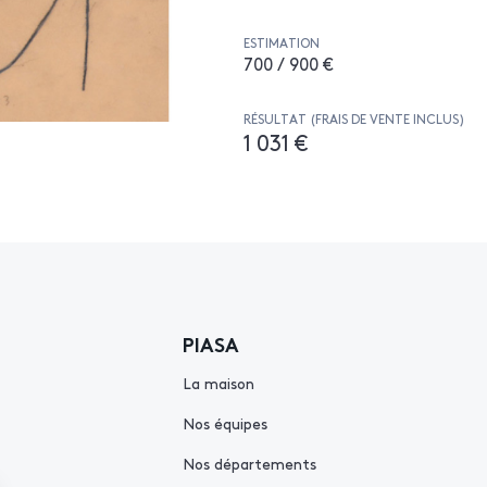
ESTIMATION
700 / 900 €
RÉSULTAT (FRAIS DE VENTE INCLUS)
1 031 €
PIASA
La maison
Nos équipes
Nos départements