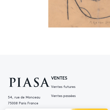
VENTES
Ventes futures
Ventes passées
54, rue de Monceau
75008 Paris France