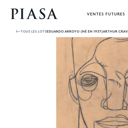
VENTES FUTURES
TOUS LES LOTS
EDUARDO ARROYO (NÉ EN 1937)ARTHUR CRAVA