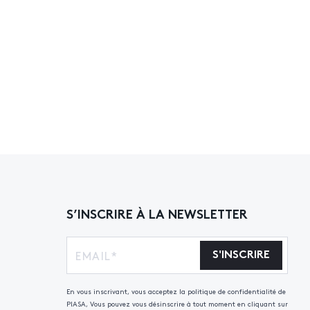
S’INSCRIRE À LA NEWSLETTER
S'INSCRIRE
En vous inscrivant, vous acceptez la politique de confidentialité de
PIASA, Vous pouvez vous désinscrire à tout moment en cliquant sur