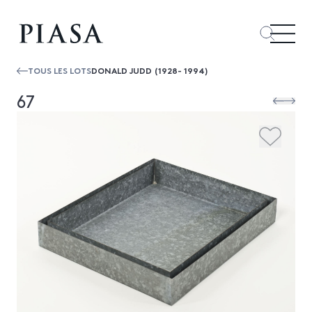
TOUS LES LOTS
DONALD JUDD (1928- 1994)
67