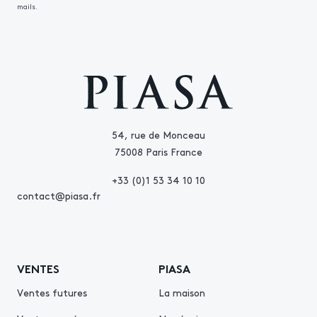
mails.
54, rue de Monceau
75008 Paris France
+33 (0)1 53 34 10 10
contact@piasa.fr
VENTES
PIASA
Ventes futures
La maison