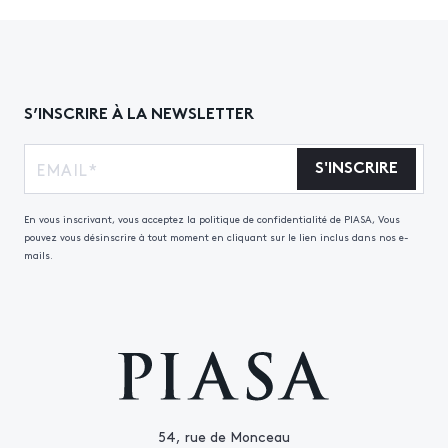
S’INSCRIRE À LA NEWSLETTER
S'INSCRIRE
En vous inscrivant, vous acceptez la politique de confidentialité de PIASA, Vous
pouvez vous désinscrire à tout moment en cliquant sur le lien inclus dans nos e-
mails.
54, rue de Monceau