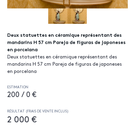
Deux statuettes en céramique représentant des
mandarins H 57 cm Pareja de figuras de japoneses
en porcelana
Deux statuettes en céramique représentant des
mandarins H 57 cm Pareja de figuras de japoneses
en porcelana
ESTIMATION
200 / 0 €
RÉSULTAT (FRAIS DE VENTE INCLUS)
2 000 €