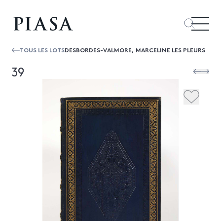
TOUS LES LOTS
DESBORDES-VALMORE, MARCELINE LES PLEURS
39