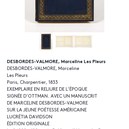
DESBORDES-VALMORE, Marceline Les Pleurs
DESBORDES-VALMORE, Marceline
Les Pleurs
Paris, Charpentier, 1833
EXEMPLAIRE EN RELIURE DE L’ÉPOQUE
SIGNÉE D’OTTMAN. AVEC UN MANUSCRIT
DE MARCELINE DESBORDES-VALMORE
SUR LA JEUNE POÉTESSE AMÉRICAINE
LUCRÉTIA DAVIDSON
ÉDITION ORIGINALE