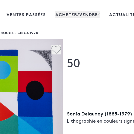
VENTES PASSÉES
ACHETER/VENDRE
ACTUALIT
 ROUGE - CIRCA 1970
50
Sonia Delaunay (1885-1979) 
Lithographie en couleurs sign