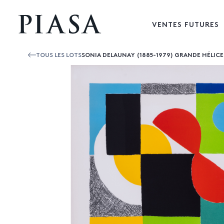
VENTES FUTURES
TOUS LES LOTS
SONIA DELAUNAY (1885-1979) GRANDE HÉLICE