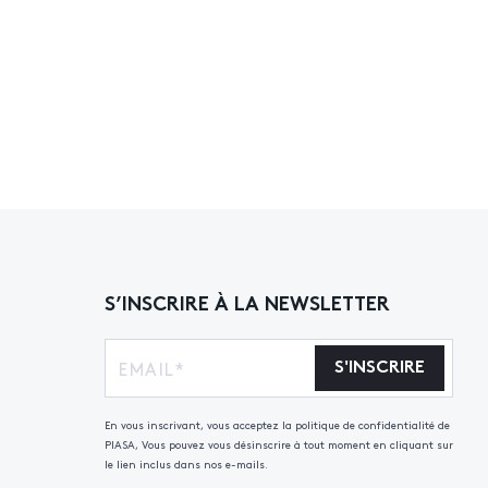
S’INSCRIRE À LA NEWSLETTER
S'INSCRIRE
En vous inscrivant, vous acceptez la politique de confidentialité de
PIASA, Vous pouvez vous désinscrire à tout moment en cliquant sur
le lien inclus dans nos e-mails.