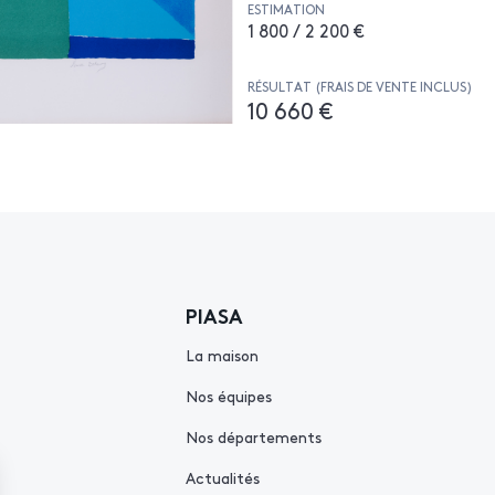
ESTIMATION
1 800 / 2 200 €
RÉSULTAT (FRAIS DE VENTE INCLUS)
10 660 €
PIASA
La maison
Nos équipes
Nos départements
Actualités