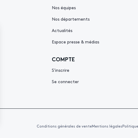
Nos équipes
Nos départements
Actualités
Espace presse & médias
COMPTE
S'inscrire
Se connecter
Conditions générales de vente
Mentions légales
Politiqu