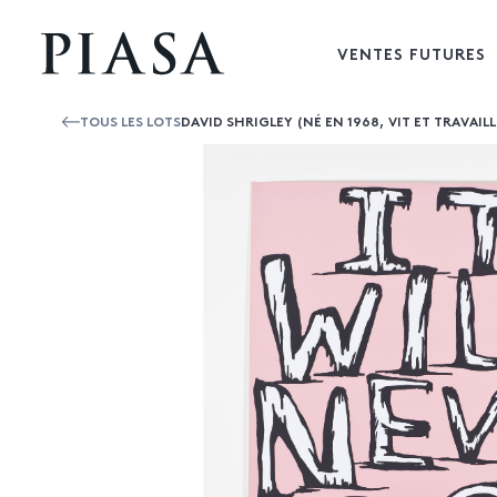
VENTES FUTURES
TOUS LES LOTS
DAVID SHRIGLEY (NÉ EN 1968, VIT ET TRAVAIL