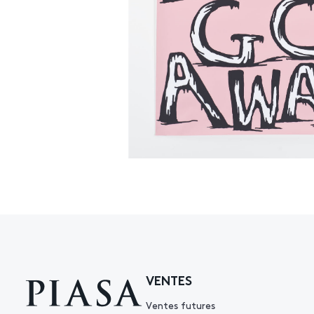
VENTES
Ventes futures