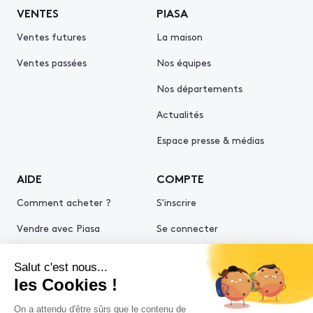
VENTES
PIASA
Ventes futures
La maison
Ventes passées
Nos équipes
Nos départements
Actualités
Espace presse & médias
AIDE
COMPTE
Comment acheter ?
S'inscrire
Vendre avec Piasa
Se connecter
Demande d’estimation