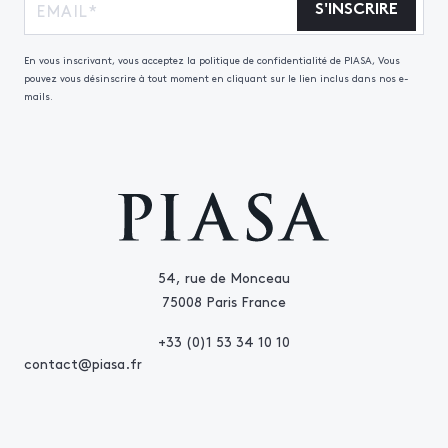
S'INSCRIRE
En vous inscrivant, vous acceptez la politique de confidentialité de PIASA, Vous
pouvez vous désinscrire à tout moment en cliquant sur le lien inclus dans nos e-
mails.
54, rue de Monceau
75008 Paris France
+33 (0)1 53 34 10 10
contact@piasa.fr