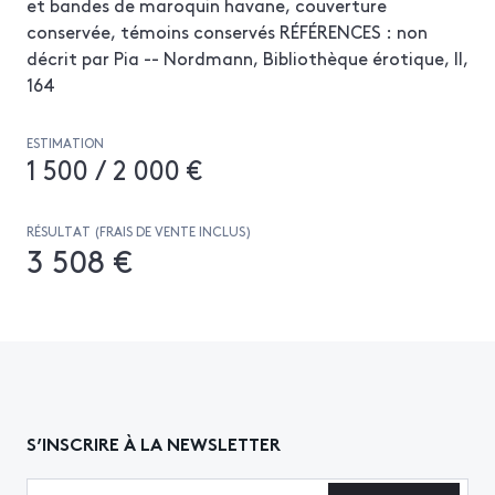
et bandes de maroquin havane, couverture
conservée, témoins conservés RÉFÉRENCES : non
décrit par Pia -- Nordmann, Bibliothèque érotique, II,
164
ESTIMATION
1 500 / 2 000 €
RÉSULTAT (FRAIS DE VENTE INCLUS)
3 508 €
S’INSCRIRE À LA NEWSLETTER