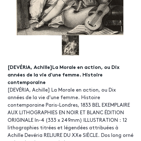
[DEVÉRIA, Achille]La Morale en action, ou Dix
années de la vie d'une femme. Histoire
contemporaine
[DEVÉRIA, Achille] La Morale en action, ou Dix
années de la vie d'une femme. Histoire
contemporaine Paris-Londres, 1833 BEL EXEMPLAIRE
AUX LITHOGRAPHIES EN NOIR ET BLANC ÉDITION
ORIGINALE In-4 (333 x 249mm) ILLUSTRATION : 12
lithographies titrées et légendées attribuées à
Achille Devéria RELIURE DU XXe SIÈCLE. Dos long orné