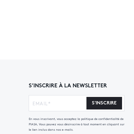
S’INSCRIRE À LA NEWSLETTER
S'INSCRIRE
En vous inscrivant, vous acceptez la politique de confidentialité de
PIASA, Vous pouvez vous désinscrire à tout moment en cliquant sur
le lien inclus dans nos e-mails.