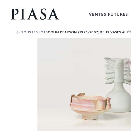
VENTES FUTURES
TOUS LES LOTS
COLIN PEARSON (1923-2007)DEUX VASES AILÉ