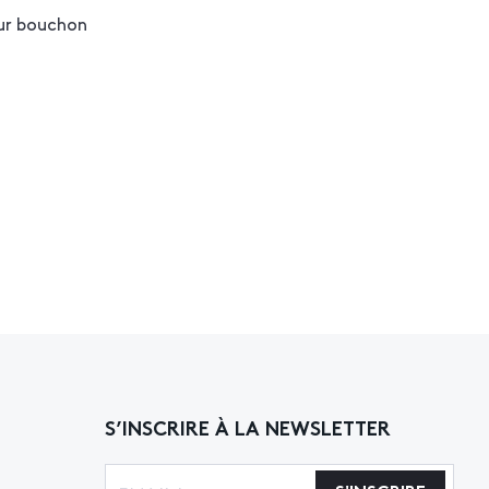
eur bouchon
S’INSCRIRE À LA NEWSLETTER