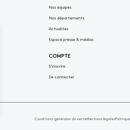
Nos équipes
Nos départements
Actualités
Espace presse & médias
COMPTE
S'inscrire
Se connecter
Conditions générales de vente
Mentions légales
Politiqu