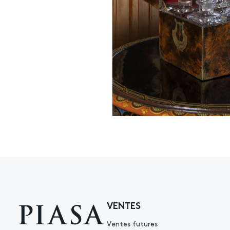
VENTES
Ventes futures