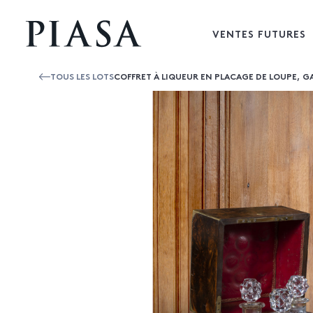
VENTES FUTURES
TOUS LES LOTS
COFFRET À LIQUEUR EN PLACAGE DE LOUPE, GA