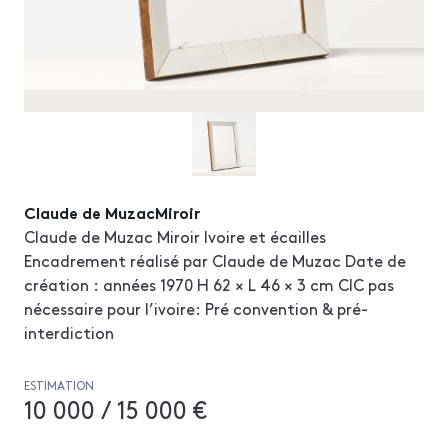
Claude de MuzacMiroir
Claude de Muzac Miroir Ivoire et écailles
Encadrement réalisé par Claude de Muzac Date de
création : années 1970 H 62 × L 46 × 3 cm CIC pas
nécessaire pour l’ivoire: Pré convention & pré-
interdiction
ESTIMATION
10 000 / 15 000 €