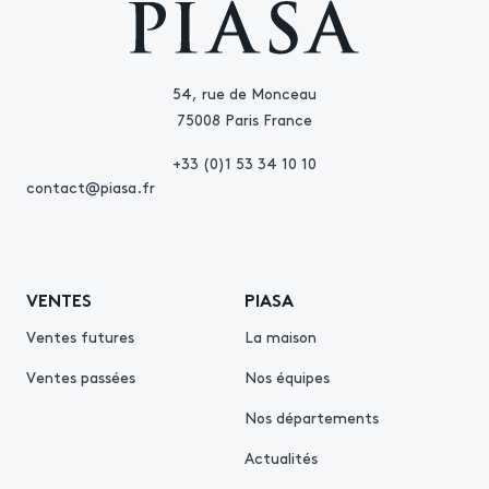
54, rue de Monceau
75008 Paris France
+33 (0)1 53 34 10 10
contact@piasa.fr
VENTES
PIASA
Ventes futures
La maison
Ventes passées
Nos équipes
Nos départements
Actualités