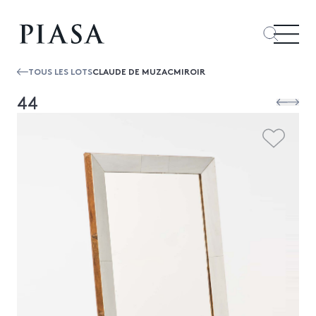
TOUS LES LOTS
CLAUDE DE MUZACMIROIR
44