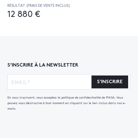
RÉSULTAT (FRAIS DE VENTE INCLUS)
12 880 €
S’INSCRIRE À LA NEWSLETTER
S'INSCRIRE
En vous inscrivant, vous acceptez la politique de confidentialité de PIASA, Vous
pouvez vous désinscrire à tout moment en cliquant sur le lien inclus dans nos e-
mails.