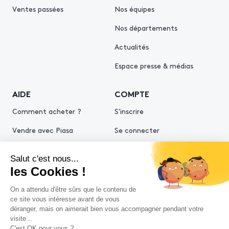
Ventes passées
Nos équipes
Nos départements
Actualités
Espace presse & médias
AIDE
COMPTE
Comment acheter ?
S'inscrire
Vendre avec Piasa
Se connecter
Demande d’estimation
© 2026 Piasa