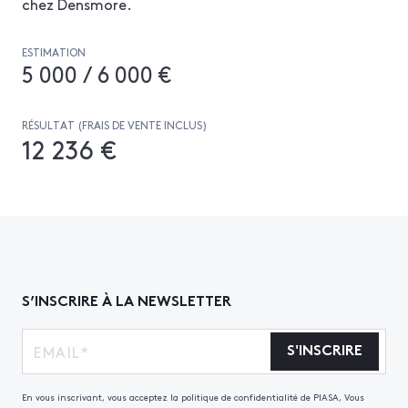
chez Densmore.
ESTIMATION
5 000 / 6 000 €
RÉSULTAT (FRAIS DE VENTE INCLUS)
12 236 €
S’INSCRIRE À LA NEWSLETTER
S'INSCRIRE
En vous inscrivant, vous acceptez la politique de confidentialité de PIASA, Vous