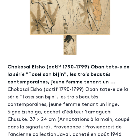
Chokosai Eisho (actif 1790-1799) Oban tate-e de
la série "Tosei san bijin", les trois beautés
contemporaines, jeune femme tenant un ...
Chokosai Eisho (actif 1790-1799) Oban tate-e de la
série "Tosei san bijin", les trois beautés
contemporaines, jeune femme tenant un linge.
Signé Eisho ga, cachet d'éditeur Yamaguchi
Chusuke. 37 × 24 cm (Annotations à la main, coupé
dans la signature). Provenance : Proviendrait de
l'ancienne collection Javal, acheté en août 1946