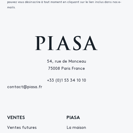
pouvez vous désinscrire à tout moment en cliquant sur le lien inclus dans nos e-
mails.
54, rue de Monceau
75008 Paris France
+33 (0)1 53 34 10 10
contact@piasa.fr
VENTES
PIASA
Ventes futures
La maison