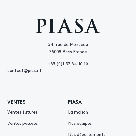
54, rue de Monceau
75008 Paris France
+33 (0)1 53 34 10 10
contact@piasa.fr
VENTES
PIASA
Ventes futures
La maison
Ventes passées
Nos équipes
Nos départements