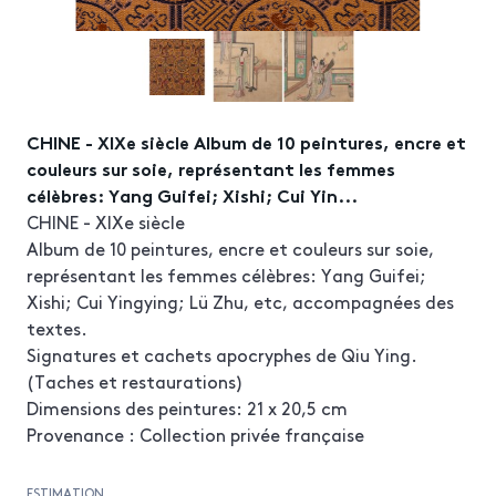
CHINE - XIXe siècle Album de 10 peintures, encre et
couleurs sur soie, représentant les femmes
célèbres: Yang Guifei; Xishi; Cui Yin...
CHINE - XIXe siècle
Album de 10 peintures, encre et couleurs sur soie,
représentant les femmes célèbres: Yang Guifei;
Xishi; Cui Yingying; Lü Zhu, etc, accompagnées des
textes.
Signatures et cachets apocryphes de Qiu Ying.
(Taches et restaurations)
Dimensions des peintures: 21 x 20,5 cm
Provenance : Collection privée française
ESTIMATION