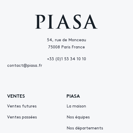
54, rue de Monceau
75008 Paris France
+33 (0)1 53 34 10 10
contact@piasa.fr
VENTES
PIASA
Ventes futures
La maison
Ventes passées
Nos équipes
Nos départements