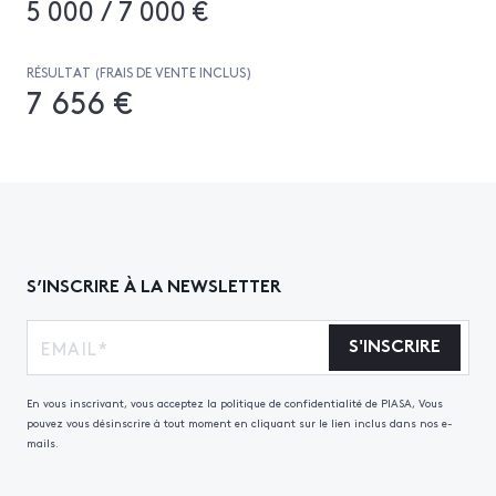
5 000 / 7 000 €
RÉSULTAT (FRAIS DE VENTE INCLUS)
7 656 €
S’INSCRIRE À LA NEWSLETTER
S'INSCRIRE
En vous inscrivant, vous acceptez la politique de confidentialité de PIASA, Vous
pouvez vous désinscrire à tout moment en cliquant sur le lien inclus dans nos e-
mails.