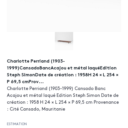
Charlotte Perriand (1903-
1999)CansadoBancAcajou et métal laquéEdition
Steph SimonDate de création : 1958H 24 × L 254 ×
P 69,5 cmProv...
Charlotte Perriand (1903-1999) Cansado Banc
Acajou et métal laqué Edition Steph Simon Date de
création : 1958 H 24 × L 254 × P 69,5 cm Provenance
: Cité Cansado, Mauritanie
ESTIMATION