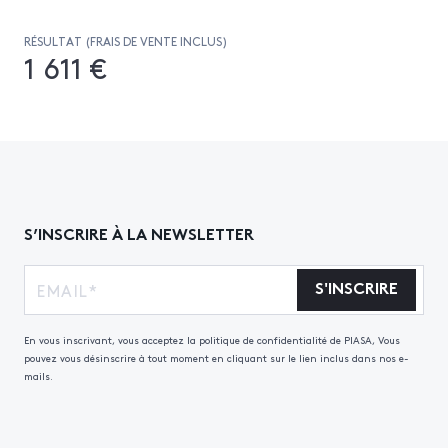
RÉSULTAT (FRAIS DE VENTE INCLUS)
1 611 €
S’INSCRIRE À LA NEWSLETTER
S'INSCRIRE
En vous inscrivant, vous acceptez la politique de confidentialité de PIASA, Vous
pouvez vous désinscrire à tout moment en cliquant sur le lien inclus dans nos e-
mails.