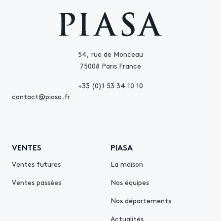
54, rue de Monceau
75008 Paris France
+33 (0)1 53 34 10 10
contact@piasa.fr
VENTES
PIASA
Ventes futures
La maison
Ventes passées
Nos équipes
Nos départements
Actualités