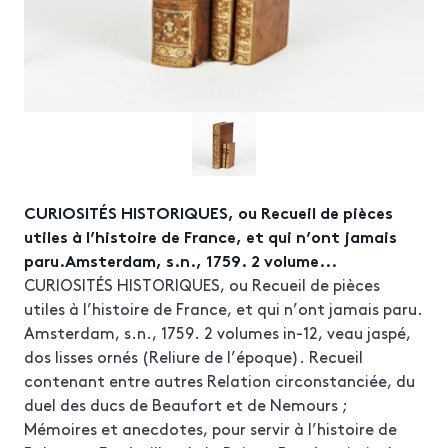
CURIOSITÉS HISTORIQUES, ou Recueil de pièces
utiles à l’histoire de France, et qui n’ont jamais
paru.Amsterdam, s.n., 1759. 2 volume...
CURIOSITÉS HISTORIQUES, ou Recueil de pièces
utiles à l’histoire de France, et qui n’ont jamais paru.
Amsterdam, s.n., 1759. 2 volumes in-12, veau jaspé,
dos lisses ornés (Reliure de l’époque). Recueil
contenant entre autres Relation circonstanciée, du
duel des ducs de Beaufort et de Nemours ;
Mémoires et anecdotes, pour servir à l’histoire de