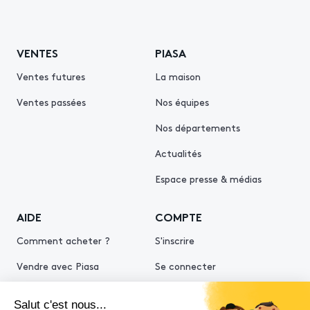
VENTES
PIASA
Ventes futures
La maison
Ventes passées
Nos équipes
Nos départements
Actualités
Espace presse & médias
AIDE
COMPTE
Comment acheter ?
S'inscrire
Vendre avec Piasa
Se connecter
Demande d’estimation