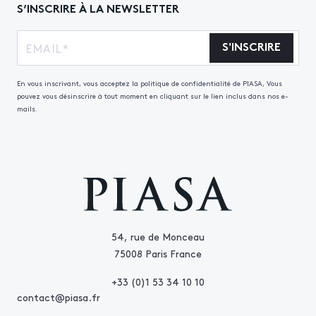
S’INSCRIRE À LA NEWSLETTER
S'INSCRIRE
En vous inscrivant, vous acceptez la politique de confidentialité de PIASA, Vous
pouvez vous désinscrire à tout moment en cliquant sur le lien inclus dans nos e-
mails.
54, rue de Monceau
75008 Paris France
+33 (0)1 53 34 10 10
contact@piasa.fr