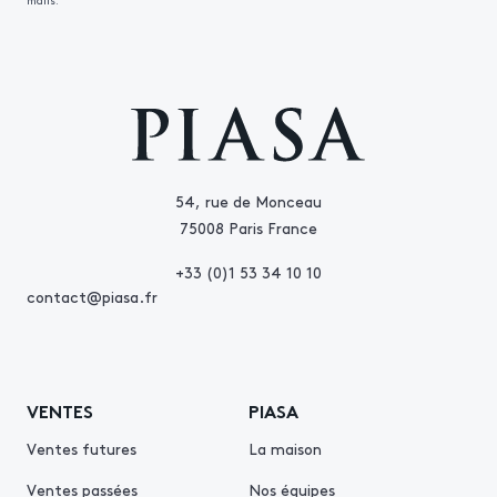
mails.
54, rue de Monceau
75008 Paris France
+33 (0)1 53 34 10 10
contact@piasa.fr
VENTES
PIASA
Ventes futures
La maison
Ventes passées
Nos équipes