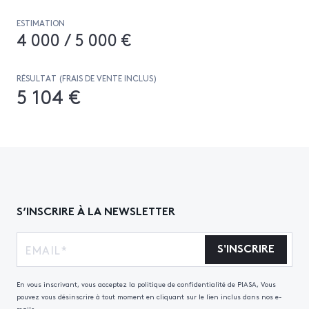
ESTIMATION
4 000 / 5 000 €
RÉSULTAT (FRAIS DE VENTE INCLUS)
5 104 €
S’INSCRIRE À LA NEWSLETTER
S'INSCRIRE
En vous inscrivant, vous acceptez la politique de confidentialité de PIASA, Vous
pouvez vous désinscrire à tout moment en cliquant sur le lien inclus dans nos e-