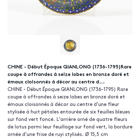
CHINE - Début Époque QIANLONG (1736-1795)Rare
coupe à offrandes à seize lobes en bronze doré et
émaux cloisonnés à décor au centre d...
CHINE - Début Époque QIANLONG (1736-1795) Rare
coupe à offrandes à seize lobes en bronze doré et
émaux cloisonnés à décor au centre d'une fleur
stylisée à huit pétales entourée de six feuilles bleues
sur fond vert foncé. L'arrière orné de quatre fleurs
de lotus parmi leur feuillage sur fond vert, la bordure
ornée d'une frise de ruyi stylisés. Ø 15,5 cm