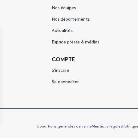
Nos équipes
Nos départements
Actualités
Espace presse & médias
COMPTE
S'inscrire
Se connecter
Conditions générales de vente
Mentions légales
Politiqu