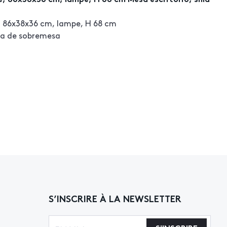
, 86x38x36 cm, lampe, H 68 cm
ara de sobremesa
S’INSCRIRE À LA NEWSLETTER