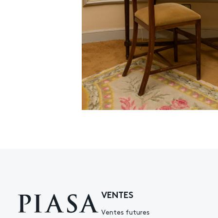
VENTES
Ventes futures