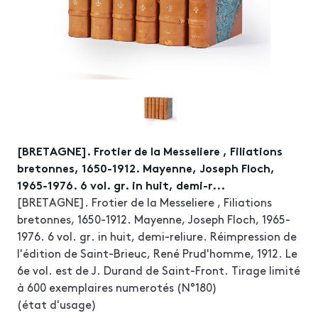
[BRETAGNE]. Frotier de la Messeliere , Filiations
bretonnes, 1650-1912. Mayenne, Joseph Floch,
1965-1976. 6 vol. gr. in huit, demi-r...
[BRETAGNE]. Frotier de la Messeliere , Filiations
bretonnes, 1650-1912. Mayenne, Joseph Floch, 1965-
1976. 6 vol. gr. in huit, demi-reliure. Réimpression de
l'édition de Saint-Brieuc, René Prud'homme, 1912. Le
6e vol. est de J. Durand de Saint-Front. Tirage limité
à 600 exemplaires numerotés (N°180)
(état d'usage)