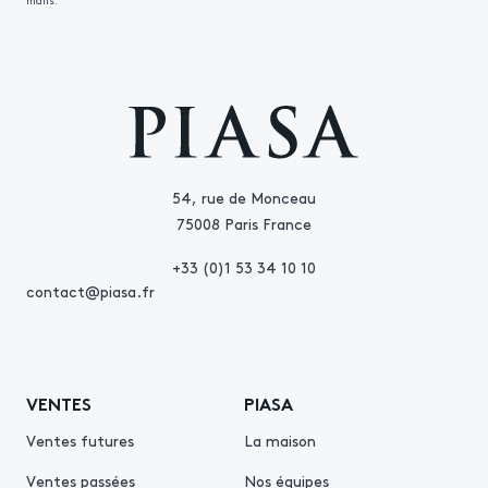
mails.
54, rue de Monceau
75008 Paris France
+33 (0)1 53 34 10 10
contact@piasa.fr
VENTES
PIASA
Ventes futures
La maison
Ventes passées
Nos équipes