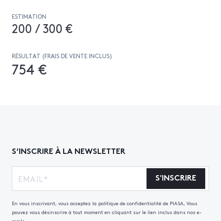
ESTIMATION
200 / 300 €
RÉSULTAT (FRAIS DE VENTE INCLUS)
754 €
S’INSCRIRE À LA NEWSLETTER
S'INSCRIRE
En vous inscrivant, vous acceptez la politique de confidentialité de PIASA, Vous
pouvez vous désinscrire à tout moment en cliquant sur le lien inclus dans nos e-