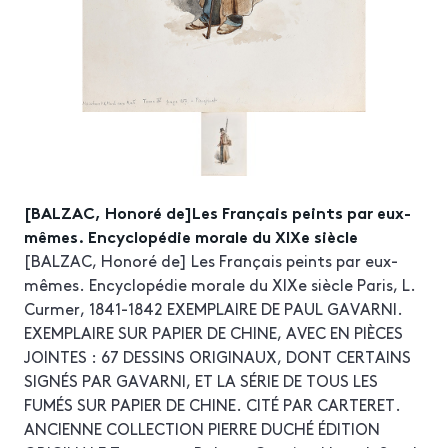
[BALZAC, Honoré de]Les Français peints par eux-
mêmes. Encyclopédie morale du XIXe siècle
[BALZAC, Honoré de] Les Français peints par eux-
mêmes. Encyclopédie morale du XIXe siècle Paris, L.
Curmer, 1841-1842 EXEMPLAIRE DE PAUL GAVARNI.
EXEMPLAIRE SUR PAPIER DE CHINE, AVEC EN PIÈCES
JOINTES : 67 DESSINS ORIGINAUX, DONT CERTAINS
SIGNÉS PAR GAVARNI, ET LA SÉRIE DE TOUS LES
FUMÉS SUR PAPIER DE CHINE. CITÉ PAR CARTERET.
ANCIENNE COLLECTION PIERRE DUCHÉ ÉDITION