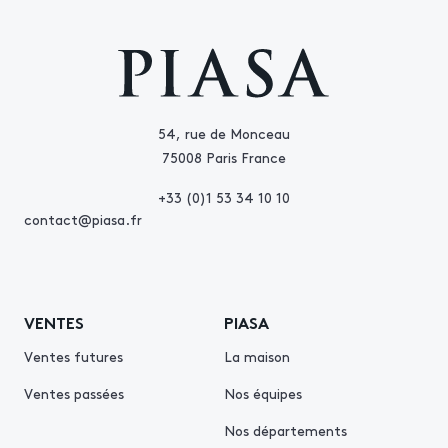
54, rue de Monceau
75008 Paris France
+33 (0)1 53 34 10 10
contact@piasa.fr
VENTES
PIASA
Ventes futures
La maison
Ventes passées
Nos équipes
Nos départements