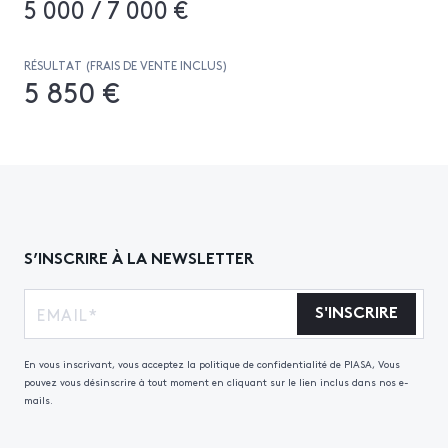
5 000 / 7 000 €
RÉSULTAT (FRAIS DE VENTE INCLUS)
5 850 €
S’INSCRIRE À LA NEWSLETTER
S'INSCRIRE
En vous inscrivant, vous acceptez la politique de confidentialité de PIASA, Vous
pouvez vous désinscrire à tout moment en cliquant sur le lien inclus dans nos e-
mails.