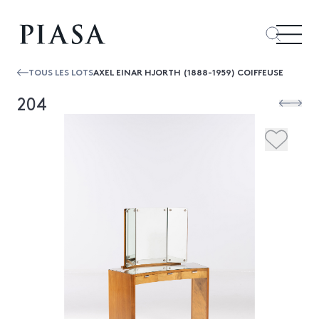
TOUS LES LOTS
AXEL EINAR HJORTH (1888-1959) COIFFEUSE
204