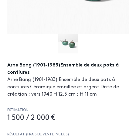
Arne Bang (1901-1983)Ensemble de deux pots à
confiures
Arne Bang (1901-1983) Ensemble de deux pots à
confiures Céramique émaillée et argent Date de
création : vers 1940 H 12,5 cm ; H 11 cm
ESTIMATION
1 500 / 2 000 €
RÉSULTAT (FRAIS DE VENTE INCLUS)