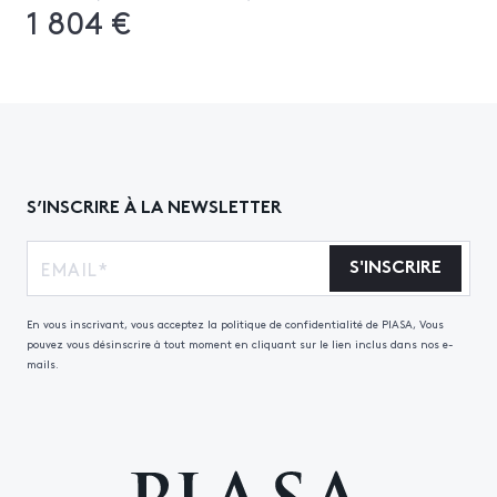
1 804 €
S’INSCRIRE À LA NEWSLETTER
S'INSCRIRE
En vous inscrivant, vous acceptez la politique de confidentialité de PIASA, Vous
pouvez vous désinscrire à tout moment en cliquant sur le lien inclus dans nos e-
mails.