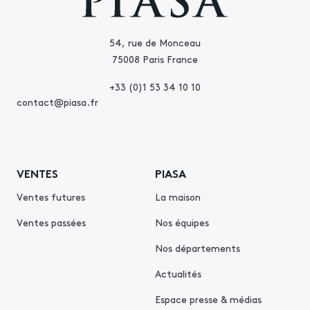
54, rue de Monceau
75008 Paris France
+33 (0)1 53 34 10 10
contact@piasa.fr
VENTES
PIASA
Ventes futures
La maison
Ventes passées
Nos équipes
Nos départements
Actualités
Espace presse & médias