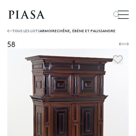
TOUS LES LOTS
ARMOIRECHÊNE, ÉBÈNE ET PALISSANDRE
58