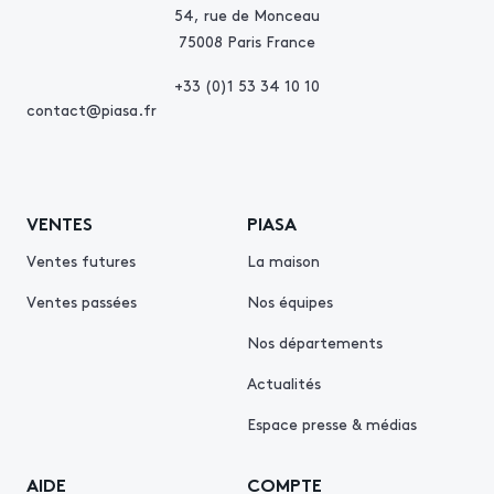
54, rue de Monceau
75008 Paris France
+33 (0)1 53 34 10 10
contact@piasa.fr
VENTES
PIASA
Ventes futures
La maison
Ventes passées
Nos équipes
Nos départements
Actualités
Espace presse & médias
AIDE
COMPTE