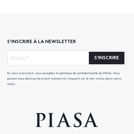
S’INSCRIRE À LA NEWSLETTER
S'INSCRIRE
En vous inscrivant, vous acceptez la politique de confidentialité de PIASA, Vous
pouvez vous désinscrire à tout moment en cliquant sur le lien inclus dans nos e-
mails.