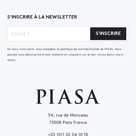
S’INSCRIRE À LA NEWSLETTER
S'INSCRIRE
En vous inscrivant, vous acceptez la politique de confidentialité de PIASA, Vous
pouvez vous désinscrire à tout moment en cliquant sur le lien inclus dans nos e-
mails.
54, rue de Monceau
75008 Paris France
+33 (0)1 53 34 10 10