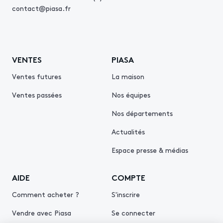
contact@piasa.fr
VENTES
PIASA
Ventes futures
La maison
Ventes passées
Nos équipes
Nos départements
Actualités
Espace presse & médias
AIDE
COMPTE
Comment acheter ?
S'inscrire
Vendre avec Piasa
Se connecter