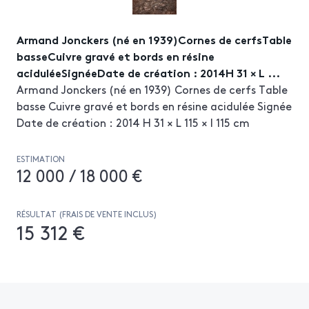
Armand Jonckers (né en 1939)Cornes de cerfsTable
basseCuivre gravé et bords en résine
aciduléeSignéeDate de création : 2014H 31 × L ...
Armand Jonckers (né en 1939) Cornes de cerfs Table
basse Cuivre gravé et bords en résine acidulée Signée
Date de création : 2014 H 31 × L 115 × l 115 cm
ESTIMATION
12 000 / 18 000 €
RÉSULTAT (FRAIS DE VENTE INCLUS)
15 312 €